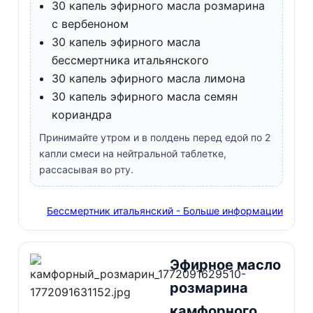
30 капель эфирного масла розмарина
с вербеноном
30 капель эфирного масла
бессмертника итальянского
30 капель эфирного масла лимона
30 капель эфирного масла семян
кориандра
Принимайте утром и в полдень перед едой по 2
капли смеси на нейтральной таблетке,
рассасывая во рту.
Бессмертник итальянский - Больше информации
Эфирное масло
розмарина
камфорного,