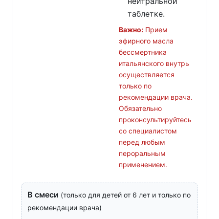
нейтральной
таблетке.
Важно:
Прием
эфирного масла
бессмертника
итальянского внутрь
осуществляется
только по
рекомендации врача.
Обязательно
проконсультируйтесь
со специалистом
перед любым
пероральным
применением.
В смеси
(только для детей от 6 лет и только по
рекомендации врача)