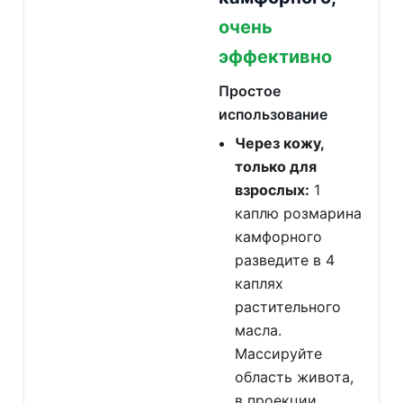
очень
эффективно
Простое
использование
Через кожу,
только для
взрослых:
1
каплю розмарина
камфорного
разведите в 4
каплях
растительного
масла.
Массируйте
область живота,
в проекции