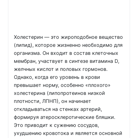
Холестерин — это жироподобное вещество
(липид), которое жизненно необходимо для
организма. Он входит в состав клеточных
мембран, участвует в синтезе витамина D,
желчных кислот и половых гормонов.
Однако, когда его уровень в крови
превышает норму, особенно «плохого»
холестерина (липопротеинов низкой
плотности, ЛПНП), он начинает
откладываться на стенках артерий,
формируя атеросклеротические бляшки.
Это приводит к сужению сосудов,
ухудшению кровотока и является основной