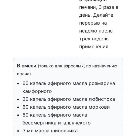
печени, 3 раза в
день. Делайте
перерыв на
неделю после
трех недель
применения.
В смеси
(только для взрослых, по назначению
врача)
60 капель эфирного масла розмарина
камфорного
30 капель эфирного масла любистока
60 капель эфирного масла моркови
60 капель эфирного масла
бессмертника итальянского
3 мл масла шиповника