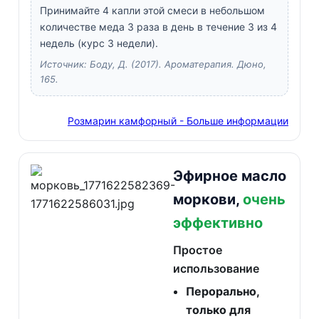
Принимайте 4 капли этой смеси в небольшом
количестве меда 3 раза в день в течение 3 из 4
недель (курс 3 недели).
Источник: Боду, Д. (2017). Ароматерапия. Дюно,
165.
Розмарин камфорный - Больше информации
Эфирное масло
моркови,
очень
эффективно
Простое
использование
Перорально,
только для