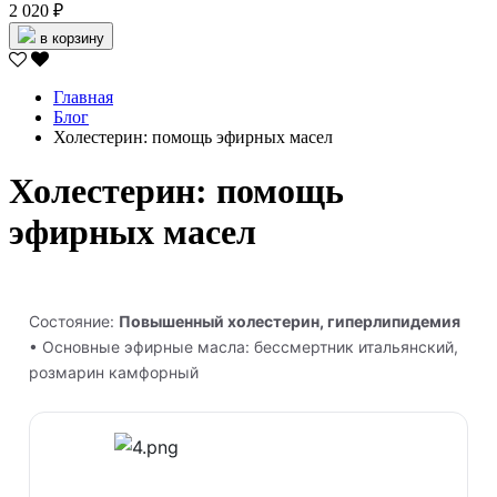
2 020 ₽
в корзину
Главная
Блог
Холестерин: помощь эфирных масел
Холестерин: помощь
эфирных масел
Состояние:
Повышенный холестерин, гиперлипидемия
• Основные эфирные масла: бессмертник итальянский,
розмарин камфорный