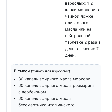
взрослых:
1-2
капли моркови в
чайной ложке
оливкового
масла или на
нейтральной
таблетке 2 раза в
день в течение 7
дней.
В смеси
(только для взрослых)
30 капель эфирного масла моркови
60 капель эфирного масла розмарина
с вербеноном
60 капель эфирного масла
бессмертника итальянского