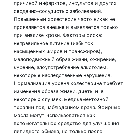
причиной инфарктов, инсультов и других
сердечно-сосудистых заболеваний.
Повышенный холестерин часто никак не
проявляется внешне и выявляется только
при анализе крови. Факторы риска:
неправильное питание (избыток
насыщенных жиров и трансжиров),
малоподвижный образ жизни, ожирение,
курение, злоупотребление алкоголем,
некоторые наследственные нарушения.
Нормализация уровня холестерина требует
изменения образа жизни, диеты и, в
некоторых случаях, медикаментозной
терапии под наблюдением врача. Эфирные
масла могут использоваться как
вспомогательное средство для улучшения
липидного обмена, но только после