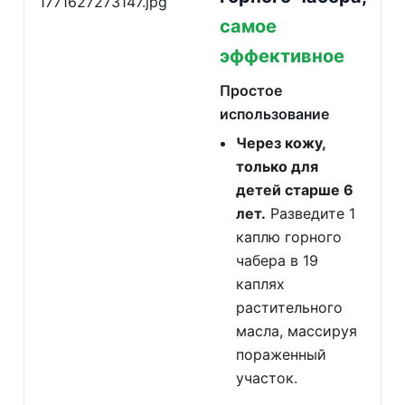
самое
эффективное
Простое
использование
Через кожу,
только для
детей старше 6
лет.
Разведите 1
каплю горного
чабера в 19
каплях
растительного
масла, массируя
пораженный
участок.