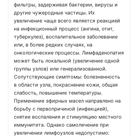
фильтры, задерживая бактерии, вирусы и
другие чужеродные частицы. Их
увеличение чаще всего является реакцией
на инфекционный процесс (ангина, отит,
туберкулез), воспалительное заболевание
или, в более редких случаях, на
онкологические процессы. Лимфаденопатия
может быть локальной (увеличение одной
группы узлов) или генерализованной.
Сопутствующие симптомы: болезненность
в области узла, покраснение кожи, общая
слабость, повышение температуры.
Применение эфирных масел направлено на
борьбу с первопричиной (инфекцией),
снятие воспаления и стимуляцию местного
иммунитета. Однако самолечение при
увеличении лимфоузлов недопустимо: