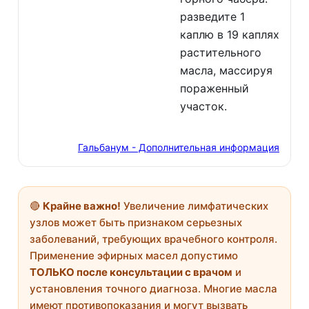
разведите 1
каплю в 19 каплях
растительного
масла, массируя
пораженный
участок.
Гальбанум - Дополнительная информация
🔴
Крайне важно!
Увеличение лимфатических
узлов может быть признаком серьезных
заболеваний, требующих врачебного контроля.
Применение эфирных масел допустимо
ТОЛЬКО после консультации с врачом
и
установления точного диагноза. Многие масла
имеют противопоказания и могут вызвать