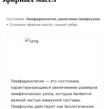
Состояние:
Лимфаденопатия, увеличение лимфоузлов
• Основное эфирное масло: горный чабер
Лимфаденопатия — это состояние,
характеризующееся увеличением размеров
лимфатических узлов, которые являются
важной частью иммунной системы.
Лимфоузлы действуют как биологические