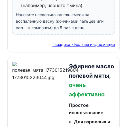
(например, черного тмина)
Наносите несколько капель смеси на
воспаленную десну (кончиками пальцев или
ватным тампоном) до 5 раз в день.
Гвоздика - Больше информации
Эфирное масло
полевой мяты,
очень
эффективно
Простое
использование
Для взрослых и