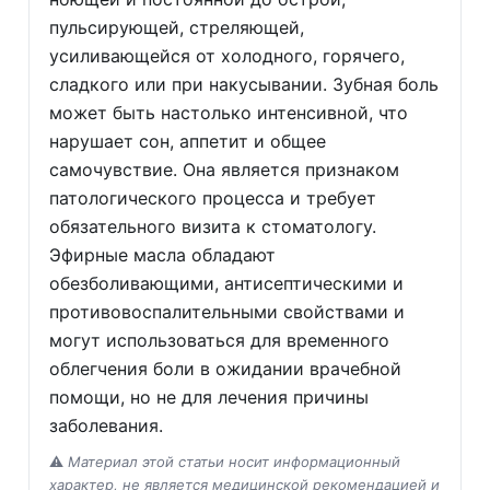
пульсирующей, стреляющей,
усиливающейся от холодного, горячего,
сладкого или при накусывании. Зубная боль
может быть настолько интенсивной, что
нарушает сон, аппетит и общее
самочувствие. Она является признаком
патологического процесса и требует
обязательного визита к стоматологу.
Эфирные масла обладают
обезболивающими, антисептическими и
противовоспалительными свойствами и
могут использоваться для временного
облегчения боли в ожидании врачебной
помощи, но не для лечения причины
заболевания.
⚠️
Материал этой статьи носит информационный
характер, не является медицинской рекомендацией и