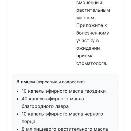
смоченный
растительным
маслом.
Приложите к
болезненному
участку в
ожидании
приема
стоматолога.
В смеси
(взрослые и подростки)
10 капель эфирного масла гвоздики
40 капель эфирного масла
благородного лавра
10 капель эфирного масла черного
перца
8 мл пищевого растительного масла