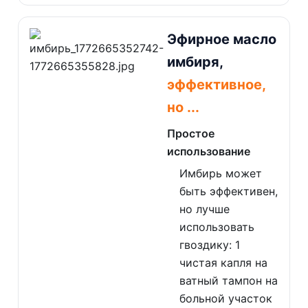
Эфирное масло
имбиря,
эффективное,
но ...
Простое
использование
Имбирь может
быть эффективен,
но лучше
использовать
гвоздику: 1
чистая капля на
ватный тампон на
больной участок