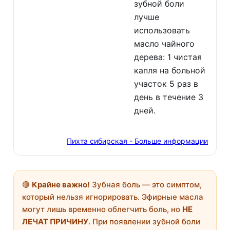
зубной боли
лучше
использовать
масло чайного
дерева: 1 чистая
капля на больной
участок 5 раз в
день в течение 3
дней.
Пихта сибирская - Больше информации
🔴
Крайне важно!
Зубная боль — это симптом,
который нельзя игнорировать. Эфирные масла
могут лишь временно облегчить боль, но
НЕ
ЛЕЧАТ ПРИЧИНУ
. При появлении зубной боли