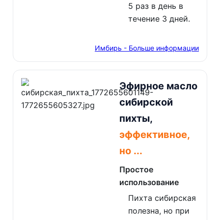
5 раз в день в
течение 3 дней.
Имбирь - Больше информации
Эфирное масло
сибирской
пихты,
эффективное,
но ...
Простое
использование
Пихта сибирская
полезна, но при