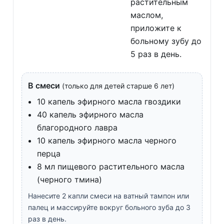
растительным
маслом,
приложите к
больному зубу до
5 раз в день.
В смеси
(только для детей старше 6 лет)
10 капель эфирного масла гвоздики
40 капель эфирного масла
благородного лавра
10 капель эфирного масла черного
перца
8 мл пищевого растительного масла
(черного тмина)
Нанесите 2 капли смеси на ватный тампон или
палец и массируйте вокруг больного зуба до 3
раз в день.