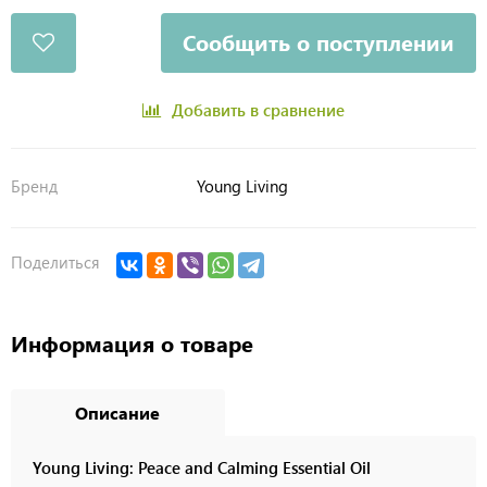
Сообщить о поступлении
Добавить в сравнение
Бренд
Young Living
Поделиться
Информация о товаре
Описание
Young Living: Peace and Calming Essential Oil