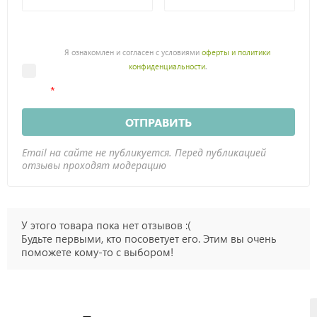
Я ознакомлен и согласен с условиями
оферты и политики
конфиденциальности
.
ОТПРАВИТЬ
Email на сайте не публикуется. Перед публикацией
отзывы проходят модерацию
У этого товара пока нет отзывов :(
Будьте первыми, кто посоветует его. Этим вы очень
поможете кому-то с выбором!