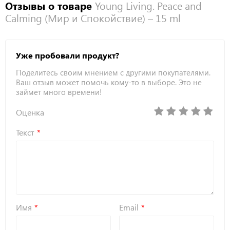
Отзывы о товаре
Young Living. Peace and
Calming (Мир и Спокойствие) – 15 ml
Уже пробовали продукт?
Поделитесь своим мнением с другими покупателями.
Ваш отзыв может помочь кому-то в выборе. Это не
займет много времени!
Оценка
Текст
Имя
Email