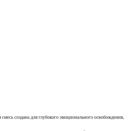
ая смесь создана для глубокого эмоционального освобождения,