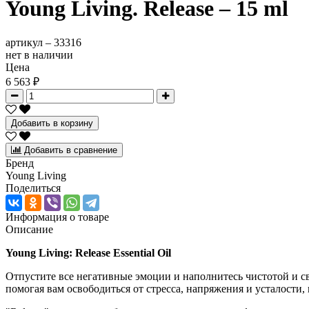
Young Living. Release – 15 ml
артикул –
33316
нет в наличии
Цена
6 563 ₽
Добавить в корзину
Добавить в сравнение
Бренд
Young Living
Поделиться
Информация о товаре
Описание
Young Living: Release Essential Oil
Отпустите все негативные эмоции и наполнитесь чистотой и све
помогая вам освободиться от стресса, напряжения и усталости