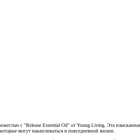
жестью с "Release Essential Oil" от Young Living. Эта изысканн
, которые могут накапливаться в повседневной жизни.