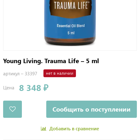
Young Living. Trauma Life – 5 ml
артикул –
33397
нет в наличии
8 348 ₽
Цена
Сообщить о поступлении
Добавить в сравнение