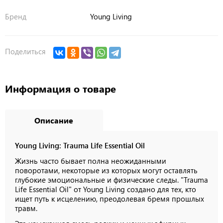
Бренд
Young Living
Поделиться
Информация о товаре
Описание
Young Living: Trauma Life Essential Oil
Жизнь часто бывает полна неожиданными
поворотами, некоторые из которых могут оставлять
глубокие эмоциональные и физические следы. "Trauma
Life Essential Oil" от Young Living создано для тех, кто
ищет путь к исцелению, преодолевая бремя прошлых
травм.