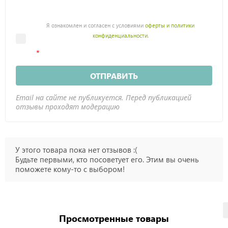
Я ознакомлен и согласен с условиями
оферты и политики
конфиденциальности
.
ОТПРАВИТЬ
Email на сайте не публикуется. Перед публикацией
отзывы проходят модерацию
У этого товара пока нет отзывов :(
Будьте первыми, кто посоветует его. Этим вы очень
поможете кому-то с выбором!
Просмотренные товары