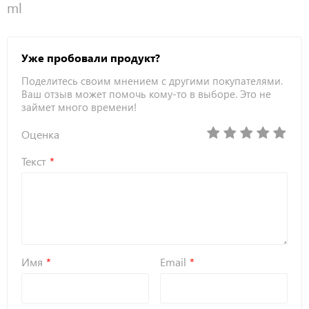
ml
Уже пробовали продукт?
Поделитесь своим мнением с другими покупателями.
Ваш отзыв может помочь кому-то в выборе. Это не
займет много времени!
Оценка
Текст
Имя
Email