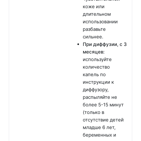
коже или
длительном
использовании
разбавьте
сильнее.
При диффузии, с 3
месяцев:
используйте
количество
капель по
инструкции к
диффузору,
распыляйте не
более 5-15 минут
(только в
отсутствие детей
младше 6 лет,
беременных и