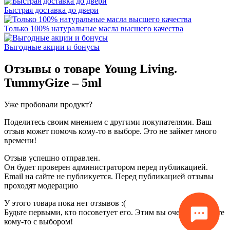
Быстрая доставка до двери
Только 100% натуральные масла высшего качества
Выгодные акции и бонусы
Отзывы о товаре
Young Living.
TummyGize – 5ml
Уже пробовали продукт?
Поделитесь своим мнением с другими покупателями. Ваш
отзыв может помочь кому-то в выборе. Это не займет много
времени!
Отзыв успешно отправлен.
Он будет проверен администратором перед публикацией.
Email на сайте не публикуется. Перед публикацией отзывы
проходят модерацию
У этого товара пока нет отзывов :(
Будьте первыми, кто посоветует его. Этим вы очень поможете
кому-то с выбором!