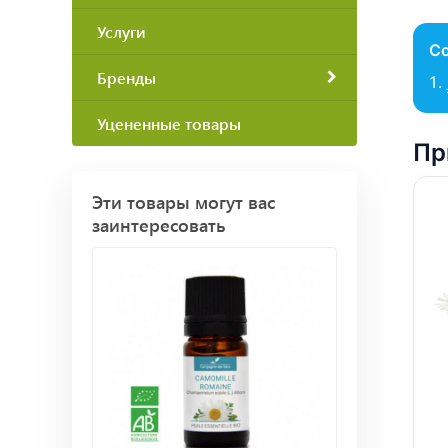
Услуги
С
Бренды
Уцененные товары
Пр
Эти товары могут вас
заинтересовать