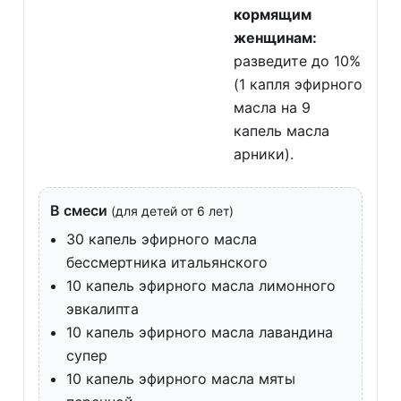
кормящим
женщинам:
разведите до 10%
(1 капля эфирного
масла на 9
капель масла
арники).
В смеси
(для детей от 6 лет)
30 капель эфирного масла
бессмертника итальянского
10 капель эфирного масла лимонного
эвкалипта
10 капель эфирного масла лавандина
супер
10 капель эфирного масла мяты