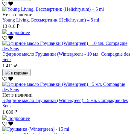
Нет в наличии
Young Living. Бессмертник (Helichrysum) – 5 ml
13 018 ₽
подробнее
Эфирное масло Грушанки (Wintergreen) - 10 мл. Compagnie des
Sens
1 411 ₽
в корзину
Нет в наличии
Эфирное масло Грушанки (Wintergreen) - 5 мл. Compagnie des
Sens
1 086 ₽
подробнее