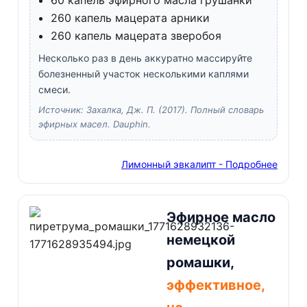
260 капель мацерата арники
260 капель мацерата зверобоя
Несколько раз в день аккуратно массируйте
болезненный участок несколькими каплями
смеси.
Источник: Захалка, Дж. П. (2017). Полный словарь
эфирных масел. Dauphin.
Лимонный эвкалипт - Подробнее
Эфирное масло
немецкой
ромашки,
эффективное,