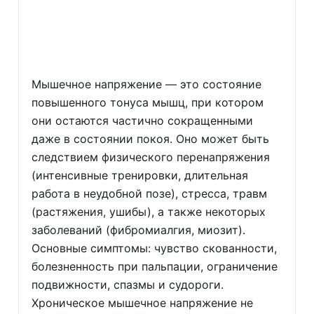
Мышечное напряжение — это состояние
повышенного тонуса мышц, при котором
они остаются частично сокращенными
даже в состоянии покоя. Оно может быть
следствием физического перенапряжения
(интенсивные тренировки, длительная
работа в неудобной позе), стресса, травм
(растяжения, ушибы), а также некоторых
заболеваний (фибромиалгия, миозит).
Основные симптомы: чувство скованности,
болезненность при пальпации, ограничение
подвижности, спазмы и судороги.
Хроническое мышечное напряжение не