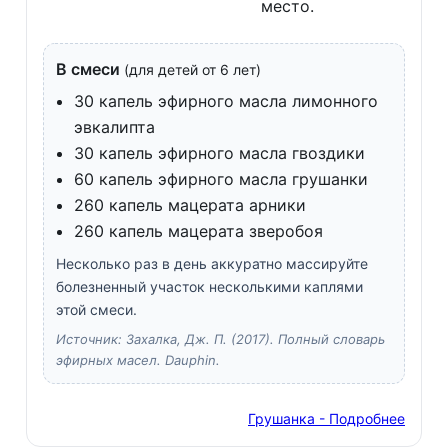
место.
В смеси
(для детей от 6 лет)
30 капель эфирного масла лимонного
эвкалипта
30 капель эфирного масла гвоздики
60 капель эфирного масла грушанки
260 капель мацерата арники
260 капель мацерата зверобоя
Несколько раз в день аккуратно массируйте
болезненный участок несколькими каплями
этой смеси.
Источник: Захалка, Дж. П. (2017). Полный словарь
эфирных масел. Dauphin.
Грушанка - Подробнее