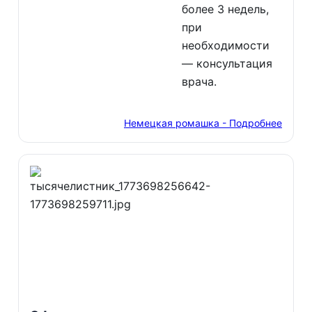
более 3 недель,
при
необходимости
— консультация
врача.
Немецкая ромашка - Подробнее