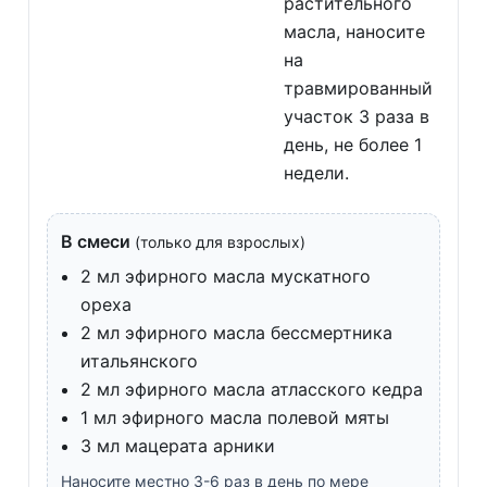
растительного
масла, наносите
на
травмированный
участок 3 раза в
день, не более 1
недели.
В смеси
(только для взрослых)
2 мл эфирного масла мускатного
ореха
2 мл эфирного масла бессмертника
итальянского
2 мл эфирного масла атласского кедра
1 мл эфирного масла полевой мяты
3 мл мацерата арники
Наносите местно 3-6 раз в день по мере