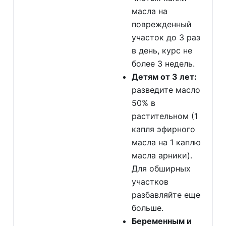
масла на
поврежденный
участок до 3 раз
в день, курс не
более 3 недель.
Детям от 3 лет:
разведите масло
50% в
растительном (1
капля эфирного
масла на 1 каплю
масла арники).
Для обширных
участков
разбавляйте еще
больше.
Беременным и