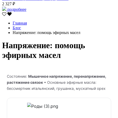
2 327 ₽
подробнее
Главная
Блог
Напряжение: помощь эфирных масел
Напряжение: помощь
эфирных масел
Состояние:
Мышечное напряжение, перенапряжение,
растяжение связок
• Основные эфирные масла:
бессмертник итальянский, грушанка, мускатный орех