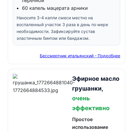
перечной
60 капель мацерата арники
Наносите 3-4 капли смеси местно на
воспаленный участок 3 раза в день по мере
необходимости. Зафиксируйте сустав
эластичным бинтом или бандажом.
Бессмертник итальянский - Подробнее
Эфирное масло
грушанки,
очень
эффективно
Простое
использование