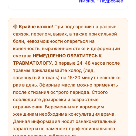
Имбирь - Подробнее
🔴
Крайне важно!
При подозрении на разрыв
связок, перелом, вывих, а также при сильной
боли, невозможности опереться на
конечность, выраженном отеке и деформации
сустава
НЕМЕДЛЕННО ОБРАТИТЕСЬ К
ТРАВМАТОЛОГУ
. В первые 24-48 часов после
травмы прикладывайте холод (лед,
завернутый в ткань) на 15-20 минут несколько
раз в день. Эфирные масла можно применять
после стихания острого периода. Строго
соблюдайте дозировки и возрастные
ограничения. Беременным и кормящим
женщинам необходима консультация врача.
Данная информация носит ознакомительный
характер и не заменяет профессионального
медицинского наблюдения.