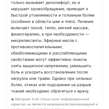
только вызывает дискомфорт, но и
нарушает кровообращение, приводит к
быстрой утомляемости и головным болям
(особенно в области шеи и плеч). Лечение
включает покой, тепло, мягкий массаж,
физиотерапию, а при необходимости —
миорелаксанты. Эфирные масла с
противовоспалительными,
обезболивающими и расслабляющими
свойствами могут эффективно помочь
снять мышечное напряжение, уменьшить
боль и ускорить восстановление после
нагрузок или травм. Однако при сильных
болях, отеках или подозрении на разрыв
тканей необходимо обратиться к врачу.
⚠️
Материал этой статьи носит информационный
характер, не является медицинской рекомендацией и