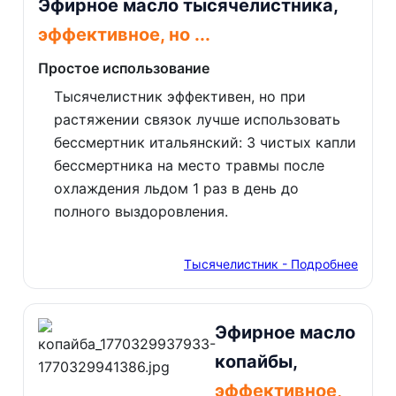
Эфирное масло тысячелистника,
эффективное, но ...
Простое использование
Тысячелистник эффективен, но при
растяжении связок лучше использовать
бессмертник итальянский: 3 чистых капли
бессмертника на место травмы после
охлаждения льдом 1 раз в день до
полного выздоровления.
Тысячелистник - Подробнее
Эфирное масло
копайбы,
эффективное,