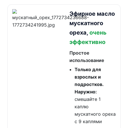
Эфирное масло
мускатного
ореха,
очень
эффективно
Простое
использование
Только для
взрослых и
подростков.
Наружно:
смешайте 1
каплю
мускатного ореха
с 9 каплями