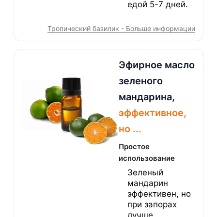
едой 5-7 дней.
Тропический базилик - Больше информации
Эфирное масло
зеленого
мандарина,
эффективное,
но ...
Простое
использование
Зеленый
мандарин
эффективен, но
при запорах
лучше