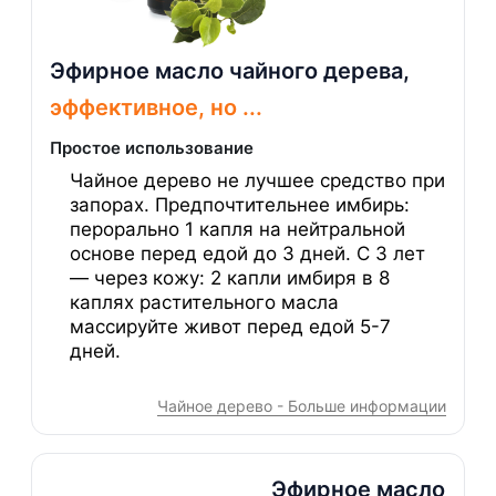
Эфирное масло чайного дерева,
эффективное, но ...
Простое использование
Чайное дерево не лучшее средство при
запорах. Предпочтительнее имбирь:
перорально 1 капля на нейтральной
основе перед едой до 3 дней. С 3 лет
— через кожу: 2 капли имбиря в 8
каплях растительного масла
массируйте живот перед едой 5-7
дней.
Чайное дерево - Больше информации
Эфирное масло