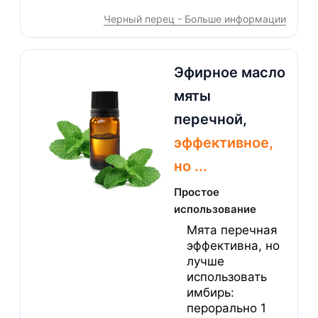
Черный перец - Больше информации
Эфирное масло
мяты
перечной,
эффективное,
но ...
Простое
использование
Мята перечная
эффективна, но
лучше
использовать
имбирь:
перорально 1