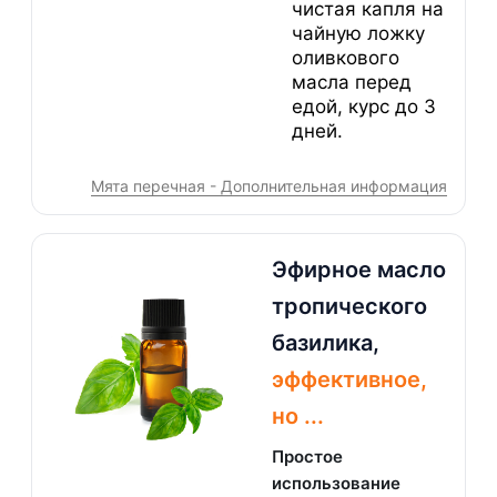
чистая капля на
чайную ложку
оливкового
масла перед
едой, курс до 3
дней.
Мята перечная - Дополнительная информация
Эфирное масло
тропического
базилика,
эффективное,
но ...
Простое
использование