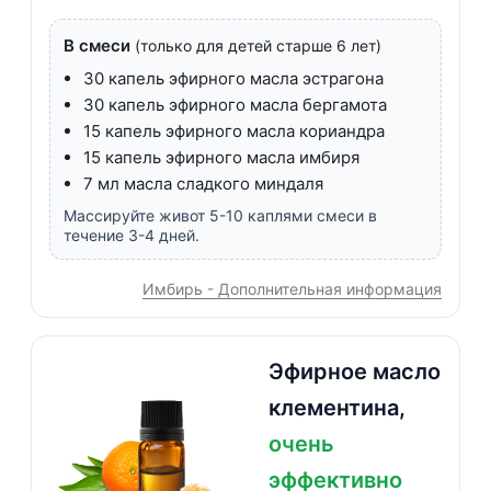
В смеси
(только для детей старше 6 лет)
30 капель эфирного масла эстрагона
30 капель эфирного масла бергамота
15 капель эфирного масла кориандра
15 капель эфирного масла имбиря
7 мл масла сладкого миндаля
Массируйте живот 5-10 каплями смеси в
течение 3-4 дней.
Имбирь - Дополнительная информация
Эфирное масло
клементина,
очень
эффективно