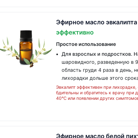
Эфирное масло эвкалипта
эффективно
Простое использование
Для взрослых и подростков. 
шаровидного, разведенную в 9
область груди 4 раза в день, 
лихорадки дольше этого срока
Эвкалипт эффективен при лихорадке, 
бдительны и обратитесь к врачу при 
40°C или появлении других симптомов
Эфирное масло белой пих