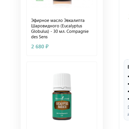
Эфирное масло Эвкалипта
Шаровидного (Eucalyptus
Globulus) - 30 мл. Compagnie
des Sens
2 680 ₽