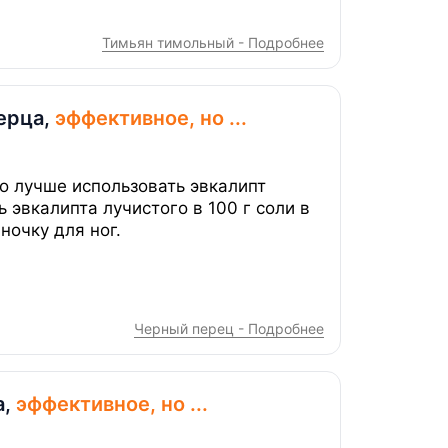
Тимьян тимольный - Подробнее
ерца,
эффективное, но ...
о лучше использовать эвкалипт
 эвкалипта лучистого в 100 г соли в
ночку для ног.
Черный перец - Подробнее
а,
эффективное, но ...