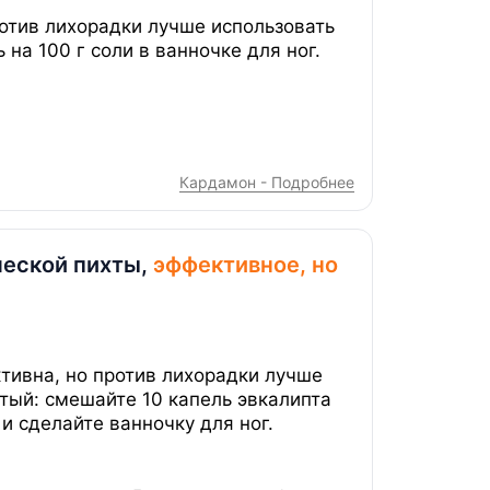
отив лихорадки лучше использовать
 на 100 г соли в ванночке для ног.
Кардамон - Подробнее
ческой пихты,
эффективное, но
тивна, но против лихорадки лучше
тый: смешайте 10 капель эвкалипта
 и сделайте ванночку для ног.