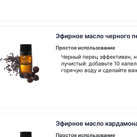
Эфирное масло черного п
Простое использование
Черный перец эффективен, н
лучистый: добавьте 10 капель
горячую воду и сделайте ван
Эфирное масло кардамон
Простое использование