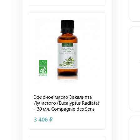
Эфирное масло Эвкалипта
Лучистого (Eucalyptus Radiata)
- 30 мл. Compagnie des Sens
3 406 ₽