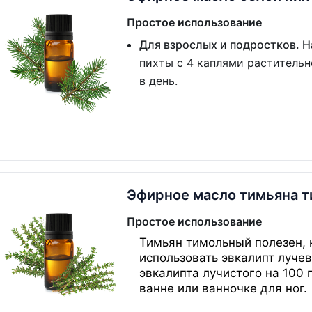
Простое использование
Для взрослых и подростков. 
пихты с 4 каплями растительн
в день.
Эфирное масло тимьяна т
Простое использование
Тимьян тимольный полезен, 
использовать эвкалипт лучев
эвкалипта лучистого на 100 
ванне или ванночке для ног.