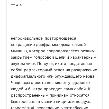
— это
непроизвольное, повторяющееся
сокращение диафрагмы (дыхательной
мышцы), которое сопровождается резким
закрытием голосовой щели и характерным
звуком «ик». По сути, икота представляет
собой рефлекторный ответ на раздражение
диафрагмального или блуждающего нерва.
Чаще всего икота возникает у здоровых
людей и быстро проходит сама собой. К
распространенным причинам относятся:
быстрое заглатывание пищи или воздуха
(аэрофагия), переедание, употребление