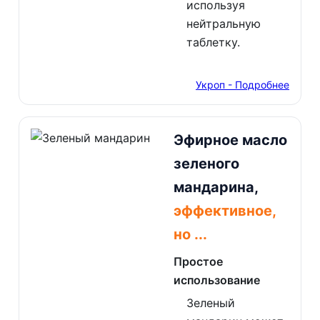
используя
нейтральную
таблетку.
Укроп - Подробнее
Эфирное масло
зеленого
мандарина,
эффективное,
но ...
Простое
использование
Зеленый