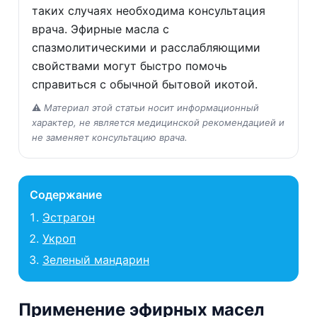
таких случаях необходима консультация
врача. Эфирные масла с
спазмолитическими и расслабляющими
свойствами могут быстро помочь
справиться с обычной бытовой икотой.
⚠️
Материал этой статьи носит информационный
характер, не является медицинской рекомендацией и
не заменяет консультацию врача.
Содержание
Эстрагон
Укроп
Зеленый мандарин
Применение эфирных масел