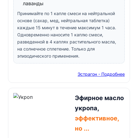
лаванды
Принимайте по 1 капле смеси на нейтральной
основе (сахар, мед, нейтральная таблетка)
каждые 15 минут в течение максимум 1 часа.
Одновременно наносите 1 каплю смеси,
разведенной в 4 каплях растительного масла,
на солнечное сплетение. Только для
эпизодического применения.
Эстрагон - Подробнее
Эфирное масло
укропа,
эффективное,
но ...