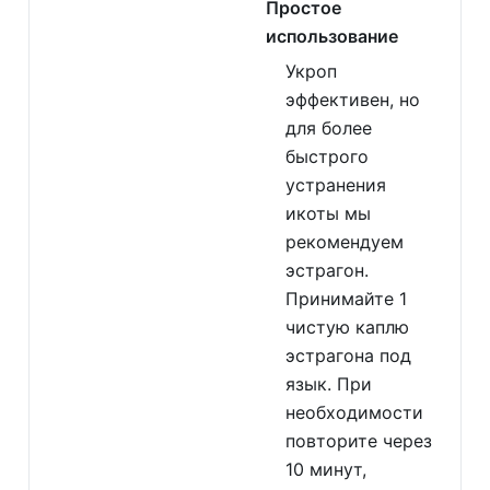
Простое
использование
Укроп
эффективен, но
для более
быстрого
устранения
икоты мы
рекомендуем
эстрагон.
Принимайте 1
чистую каплю
эстрагона под
язык. При
необходимости
повторите через
10 минут,