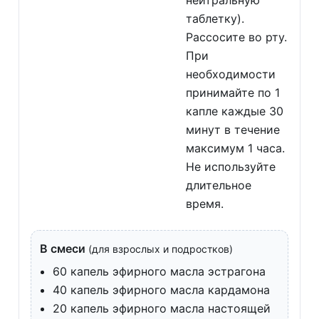
таблетку).
Рассосите во рту.
При
необходимости
принимайте по 1
капле каждые 30
минут в течение
максимум 1 часа.
Не используйте
длительное
время.
В смеси
(для взрослых и подростков)
60 капель эфирного масла эстрагона
40 капель эфирного масла кардамона
20 капель эфирного масла настоящей