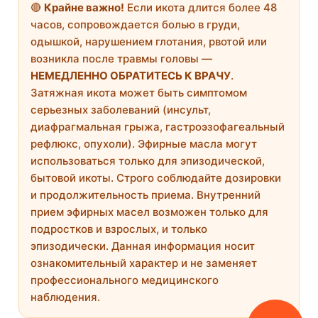
🔴
Крайне важно!
Если икота длится более 48
часов, сопровождается болью в груди,
одышкой, нарушением глотания, рвотой или
возникла после травмы головы —
НЕМЕДЛЕННО ОБРАТИТЕСЬ К ВРАЧУ
.
Затяжная икота может быть симптомом
серьезных заболеваний (инсульт,
диафрагмальная грыжа, гастроэзофагеальный
рефлюкс, опухоли). Эфирные масла могут
использоваться только для эпизодической,
бытовой икоты. Строго соблюдайте дозировки
и продолжительность приема. Внутренний
прием эфирных масел возможен только для
подростков и взрослых, и только
эпизодически. Данная информация носит
ознакомительный характер и не заменяет
профессионального медицинского
наблюдения.