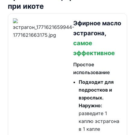
при икоте
Эфирное масло
эстрагона,
самое
эффективное
Простое
использование
Подходит для
подростков и
взрослых.
Наружно:
разведите 1
каплю эстрагона
в 1 капле