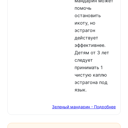
мандарин может
помочь
остановить
икоту, но
эстрагон
действует
эффективнее.
Детям от 3 лет
следует
принимать 1
чистую каплю
эстрагона под
язык.
Зеленый мандарин - Подробнее